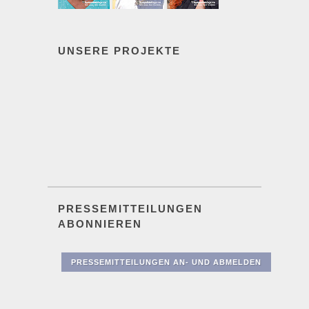
UNSERE PROJEKTE
PRESSEMITTEILUNGEN
ABONNIEREN
PRESSEMITTEILUNGEN AN- UND ABMELDEN