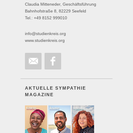
Claudia Mitteneder, Geschäftsführung
Bahnhofstraße 8, 82229 Seefeld
Tel.: +49 8152 999010
info@studienkreis.org
www.studienkreis.org
AKTUELLE SYMPATHIE
MAGAZINE