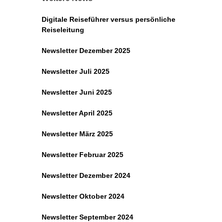
Digitale Reiseführer versus persönliche
Reiseleitung
Newsletter Dezember 2025
Newsletter Juli 2025
Newsletter Juni 2025
Newsletter April 2025
Newsletter März 2025
Newsletter Februar 2025
Newsletter Dezember 2024
Newsletter Oktober 2024
Newsletter September 2024