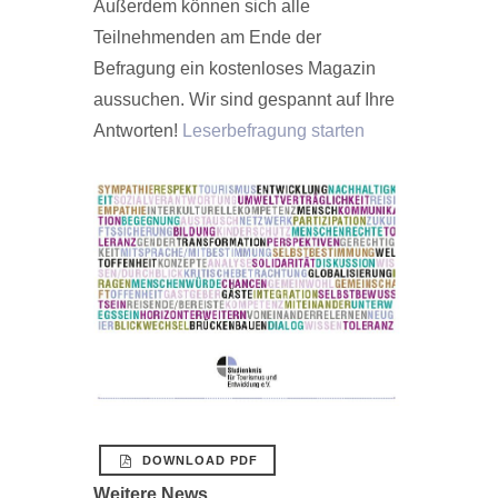
Außerdem können sich alle
Teilnehmenden am Ende der
Befragung ein kostenloses Magazin
aussuchen. Wir sind gespannt auf Ihre
Antworten!
Leserbefragung starten
DOWNLOAD PDF
Weitere News