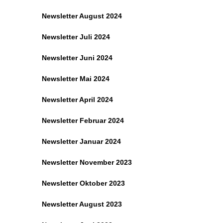
Newsletter August 2024
Newsletter Juli 2024
Newsletter Juni 2024
Newsletter Mai 2024
Newsletter April 2024
Newsletter Februar 2024
Newsletter Januar 2024
Newsletter November 2023
Newsletter Oktober 2023
Newsletter August 2023