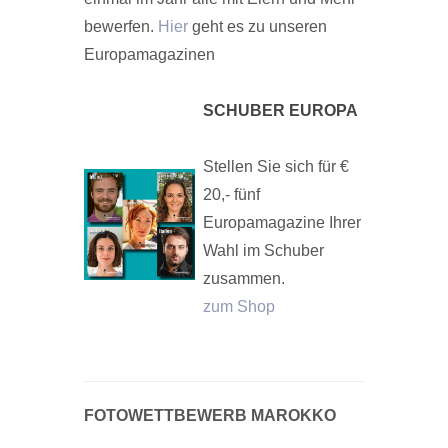
bewerfen.
Hier
geht es zu unseren
Europamagazinen
SCHUBER EUROPA
Stellen Sie sich für €
20,- fünf
Europamagazine Ihrer
Wahl im Schuber
zusammen.
zum Shop
FOTOWETTBEWERB MAROKKO