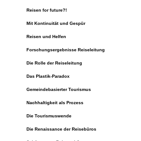
Reisen for future?!
Mit Kontinuität und Gespür
Reisen und Helfen
Forschungsergebnisse Reiseleitung
Die Rolle der Reiseleitung
Das Plastik-Paradox
Gemeindebasierter Tourismus
Nachhaltigkeit als Prozess
Die Tourismuswende
Die Renaissance der Reisebüros