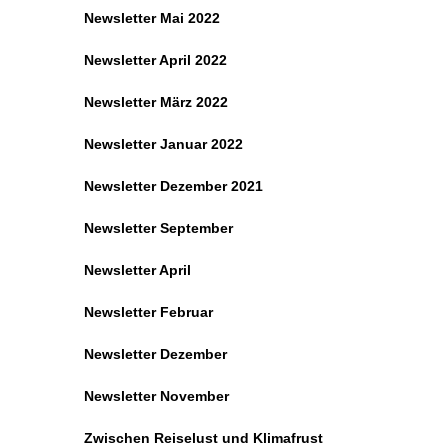
Newsletter Mai 2022
Newsletter April 2022
Newsletter März 2022
Newsletter Januar 2022
Newsletter Dezember 2021
Newsletter September
Newsletter April
Newsletter Februar
Newsletter Dezember
Newsletter November
Zwischen Reiselust und Klimafrust