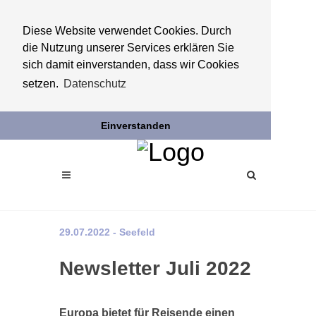
Diese Website verwendet Cookies. Durch
die Nutzung unserer Services erklären Sie
sich damit einverstanden, dass wir Cookies
setzen.
Datenschutz
Einverstanden
29.07.2022 - Seefeld
Newsletter Juli 2022
Europa bietet für Reisende einen