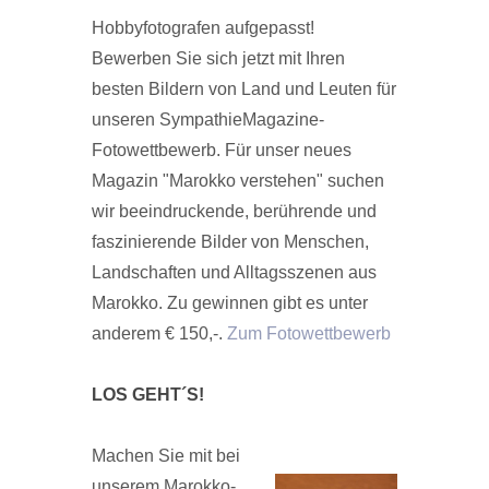
Hobbyfotografen aufgepasst!
Bewerben Sie sich jetzt mit Ihren
besten Bildern von Land und Leuten für
unseren SympathieMagazine-
Fotowettbewerb. Für unser neues
Magazin "Marokko verstehen" suchen
wir beeindruckende, berührende und
faszinierende Bilder von Menschen,
Landschaften und Alltagsszenen aus
Marokko. Zu gewinnen gibt es unter
anderem € 150,-.
Zum Fotowettbewerb
LOS GEHT´S!
Machen Sie mit bei
unserem Marokko-