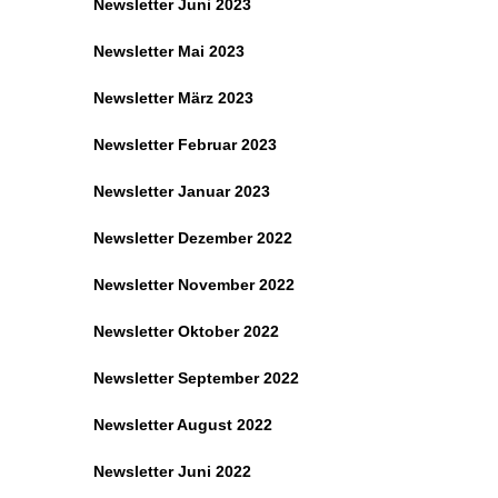
Newsletter Juni 2023
Newsletter Mai 2023
Newsletter März 2023
Newsletter Februar 2023
Newsletter Januar 2023
Newsletter Dezember 2022
Newsletter November 2022
Newsletter Oktober 2022
Newsletter September 2022
Newsletter August 2022
Newsletter Juni 2022