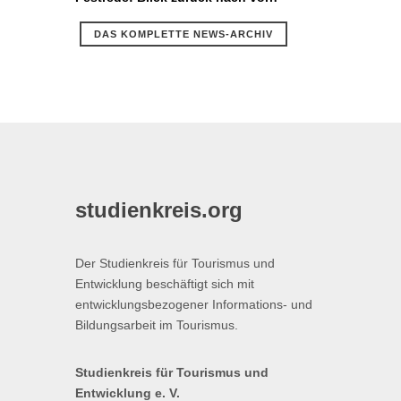
DAS KOMPLETTE NEWS-ARCHIV
studienkreis.org
Der Studienkreis für Tourismus und
Entwicklung beschäftigt sich mit
entwicklungsbezogener Informations- und
Bildungsarbeit im Tourismus.
Studienkreis für Tourismus und
Entwicklung e. V.