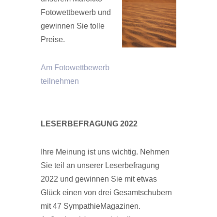
Fotowettbewerb und
gewinnen Sie tolle
Preise.
Am Fotowettbewerb
teilnehmen
LESERBEFRAGUNG 2022
Ihre Meinung ist uns wichtig. Nehmen
Sie teil an unserer Leserbefragung
2022 und gewinnen Sie mit etwas
Glück einen von drei Gesamtschubern
mit 47 SympathieMagazinen.