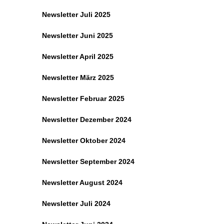
Newsletter Juli 2025
Newsletter Juni 2025
Newsletter April 2025
Newsletter März 2025
Newsletter Februar 2025
Newsletter Dezember 2024
Newsletter Oktober 2024
Newsletter September 2024
Newsletter August 2024
Newsletter Juli 2024