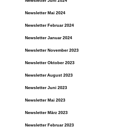
Newsletter Juni 2024
Newsletter Mai 2024
Newsletter Februar 2024
Newsletter Januar 2024
Newsletter November 2023
Newsletter Oktober 2023
Newsletter August 2023
Newsletter Juni 2023
Newsletter Mai 2023
Newsletter März 2023
Newsletter Februar 2023