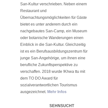
San-Kultur verschrieben. Neben einem
Restaurant und
Übernachtungsmöglichkeiten für Gäste
bietet es unter anderem durch ein
nachgebautes San-Camp, ein Museum
oder botanische Wanderungen einen
Einblick in die San-Kultur. Gleichzeitig
ist es ein Berufsausbildungszentrum für
junge San-Angehörige, um ihnen eine
berufliche Zukunftsperspektive zu
verschaffen. 2018 wurde !Khwa ttu mit
dem TO DO Award für
sozialverantwortlichen Tourismus
ausgezeichnet.
Mehr Infos
SEHNSUCHT