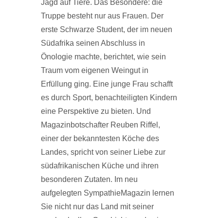
Jagd auf Tiere. Das Besondere: die
Truppe besteht nur aus Frauen. Der
erste Schwarze Student, der im neuen
Südafrika seinen Abschluss in
Önologie machte, berichtet, wie sein
Traum vom eigenen Weingut in
Erfüllung ging. Eine junge Frau schafft
es durch Sport, benachteiligten Kindern
eine Perspektive zu bieten. Und
Magazinbotschafter Reuben Riffel,
einer der bekanntesten Köche des
Landes, spricht von seiner Liebe zur
südafrikanischen Küche und ihren
besonderen Zutaten. Im neu
aufgelegten SympathieMagazin lernen
Sie nicht nur das Land mit seiner