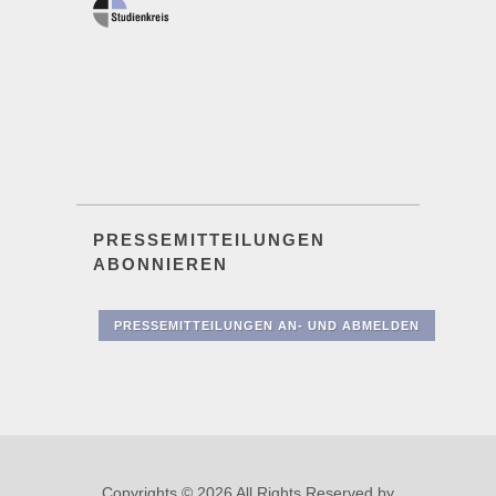
PRESSEMITTEILUNGEN
ABONNIEREN
PRESSEMITTEILUNGEN AN- UND ABMELDEN
Copyrights © 2026 All Rights Reserved by