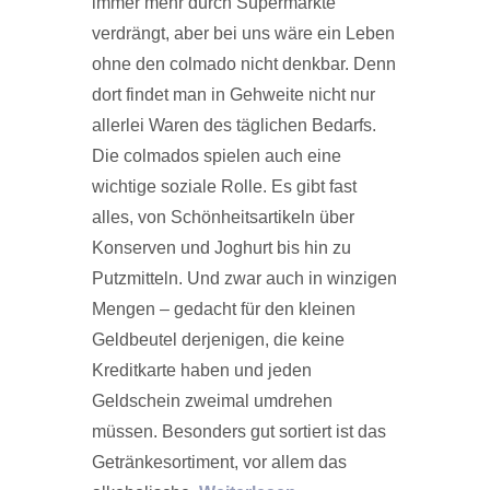
immer mehr durch Supermärkte
verdrängt, aber bei uns wäre ein Leben
ohne den colmado nicht denkbar. Denn
dort findet man in Gehweite nicht nur
allerlei Waren des täglichen Bedarfs.
Die colmados spielen auch eine
wichtige soziale Rolle. Es gibt fast
alles, von Schönheitsartikeln über
Konserven und Joghurt bis hin zu
Putzmitteln. Und zwar auch in winzigen
Mengen – gedacht für den kleinen
Geldbeutel derjenigen, die keine
Kreditkarte haben und jeden
Geldschein zweimal umdrehen
müssen. Besonders gut sortiert ist das
Getränkesortiment, vor allem das