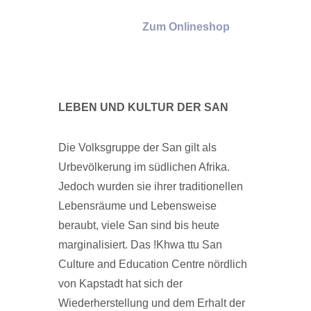
Zum Onlineshop
LEBEN UND KULTUR DER SAN
Die Volksgruppe der San gilt als
Urbevölkerung im südlichen Afrika.
Jedoch wurden sie ihrer traditionellen
Lebensräume und Lebensweise
beraubt, viele San sind bis heute
marginalisiert. Das !Khwa ttu San
Culture and Education Centre nördlich
von Kapstadt hat sich der
Wiederherstellung und dem Erhalt der