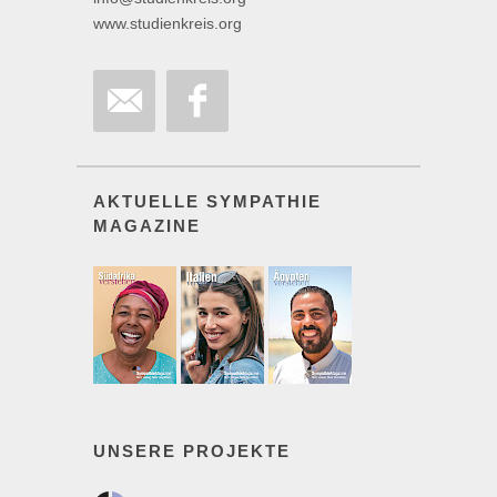
www.studienkreis.org
AKTUELLE SYMPATHIE
MAGAZINE
UNSERE PROJEKTE