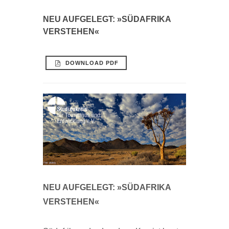
NEU AUFGELEGT: »SÜDAFRIKA
VERSTEHEN«
DOWNLOAD PDF
NEU AUFGELEGT: »SÜDAFRIKA
VERSTEHEN«