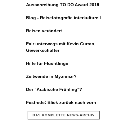
Ausschreibung TO DO Award 2019
Blog - Reisefotografie interkulturell
Reisen verändert
Fair unterwegs mit Kevin Curran,
Gewerkschafter
Hilfe für Flüchtlinge
Zeitwende in Myanmar?
Der "Arabische Frühling"?
Festrede: Blick zurück nach vorn
DAS KOMPLETTE NEWS-ARCHIV