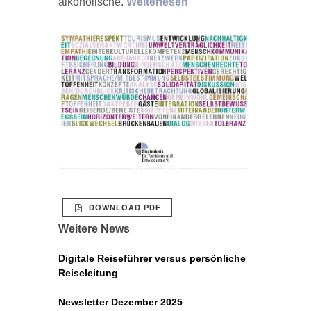
alkoholische.
Weiterlesen
DOWNLOAD PDF
Weitere News
Digitale Reiseführer versus persönliche
Reiseleitung
Newsletter Dezember 2025