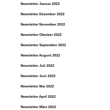
Newsletter Januar 2023
Newsletter Dezember 2022
Newsletter November 2022
Newsletter Oktober 2022
Newsletter September 2022
Newsletter August 2022
Newsletter Juli 2022
Newsletter Juni 2022
Newsletter Mai 2022
Newsletter April 2022
Newsletter März 2022