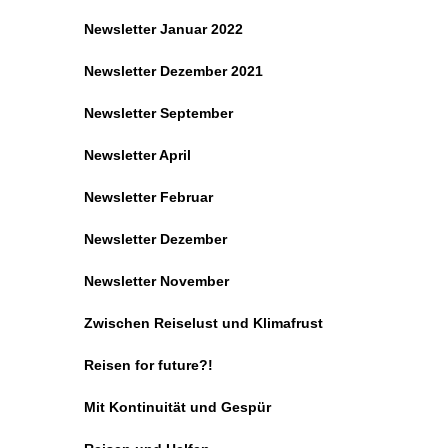
Newsletter Januar 2022
Newsletter Dezember 2021
Newsletter September
Newsletter April
Newsletter Februar
Newsletter Dezember
Newsletter November
Zwischen Reiselust und Klimafrust
Reisen for future?!
Mit Kontinuität und Gespür