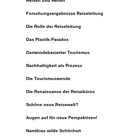
Reisen und Helfen
Forschungsergebnisse Reiseleitung
Die Rolle der Reiseleitung
Das Plastik-Paradox
Gemeindebasierter Tourismus
Nachhaltigkeit als Prozess
Die Tourismuswende
Die Renaissance der Reisebüros
Schöne neue Reisewelt?
Augen auf für neue Perspektiven!
Namibias wilde Schönheit