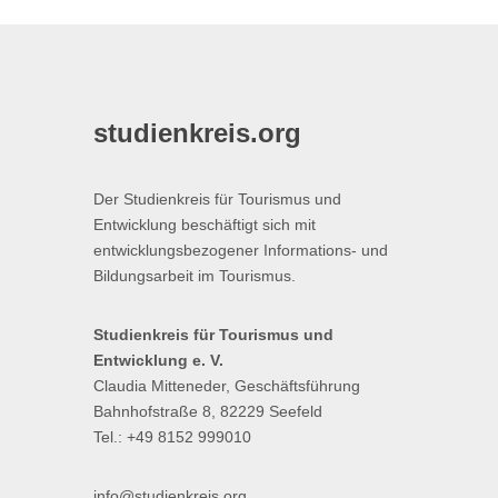
studienkreis.org
Der Studienkreis für Tourismus und
Entwicklung beschäftigt sich mit
entwicklungsbezogener Informations- und
Bildungsarbeit im Tourismus.
Studienkreis für Tourismus und
Entwicklung e. V.
Claudia Mitteneder, Geschäftsführung
Bahnhofstraße 8, 82229 Seefeld
Tel.: +49 8152 999010
info@studienkreis.org