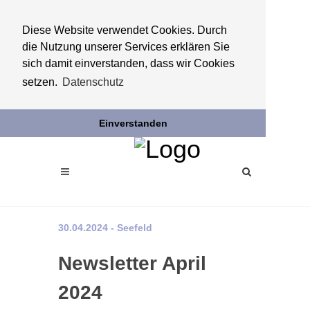
Diese Website verwendet Cookies. Durch
die Nutzung unserer Services erklären Sie
sich damit einverstanden, dass wir Cookies
setzen.
Datenschutz
Einverstanden
30.04.2024 - Seefeld
Newsletter April
2024