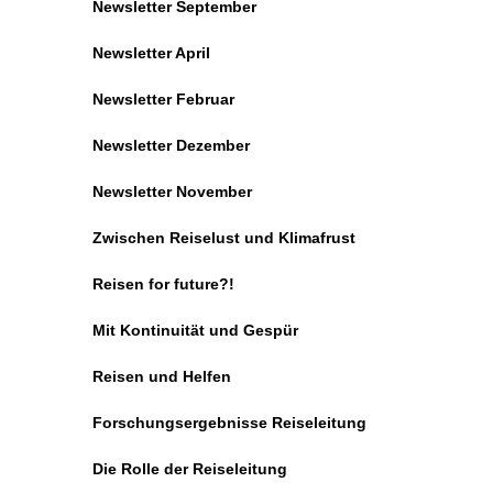
Newsletter September
Newsletter April
Newsletter Februar
Newsletter Dezember
Newsletter November
Zwischen Reiselust und Klimafrust
Reisen for future?!
Mit Kontinuität und Gespür
Reisen und Helfen
Forschungsergebnisse Reiseleitung
Die Rolle der Reiseleitung