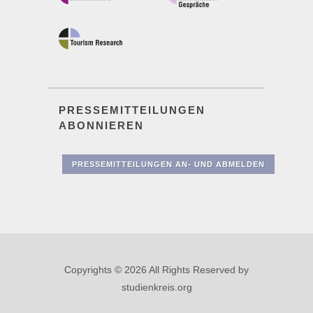
PRESSEMITTEILUNGEN
ABONNIEREN
PRESSEMITTEILUNGEN AN- UND ABMELDEN
Copyrights © 2026 All Rights Reserved by
studienkreis.org