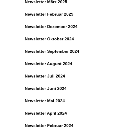
Newsletter März 2025
Newsletter Februar 2025
Newsletter Dezember 2024
Newsletter Oktober 2024
Newsletter September 2024
Newsletter August 2024
Newsletter Juli 2024
Newsletter Juni 2024
Newsletter Mai 2024
Newsletter April 2024
Newsletter Februar 2024