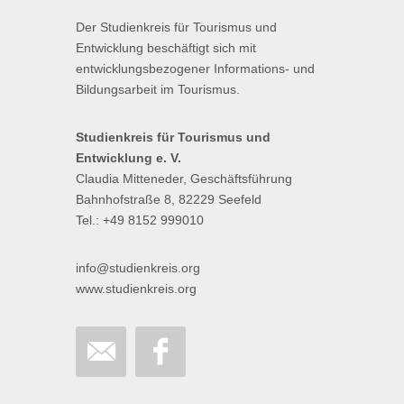
Der Studienkreis für Tourismus und
Entwicklung beschäftigt sich mit
entwicklungsbezogener Informations- und
Bildungsarbeit im Tourismus.
Studienkreis für Tourismus und
Entwicklung e. V.
Claudia Mitteneder, Geschäftsführung
Bahnhofstraße 8, 82229 Seefeld
Tel.: +49 8152 999010
info@studienkreis.org
www.studienkreis.org