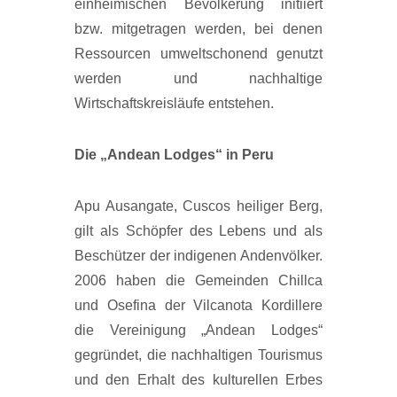
einheimischen Bevölkerung initiiert
bzw. mitgetragen werden, bei denen
Ressourcen umweltschonend genutzt
werden und nachhaltige
Wirtschaftskreisläufe entstehen.
Die „Andean Lodges“ in Peru
Apu Ausangate, Cuscos heiliger Berg,
gilt als Schöpfer des Lebens und als
Beschützer der indigenen Andenvölker.
2006 haben die Gemeinden Chillca
und Osefina der Vilcanota Kordillere
die Vereinigung „Andean Lodges“
gegründet, die nachhaltigen Tourismus
und den Erhalt des kulturellen Erbes