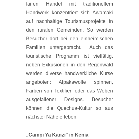
fairen Handel mit traditionellem
Handwerk konzentriert sich Awamaki
auf nachhaltige Tourismusprojekte in
den ruralen Gemeinden. So werden
Besucher dort bei den einheimischen
Familien untergebracht. Auch das
touristische Programm ist vielfältig,
neben Exkusionen in den Regenwald
werden diverse handwerkliche Kurse
angeboten: Alpakawolle spinnen,
Färben von Textilien oder das Weben
ausgefallener Designs. Besucher
können die Quechua-Kultur so aus
nächster Nähe erleben.
„Campi Ya Kanzi“ in Kenia