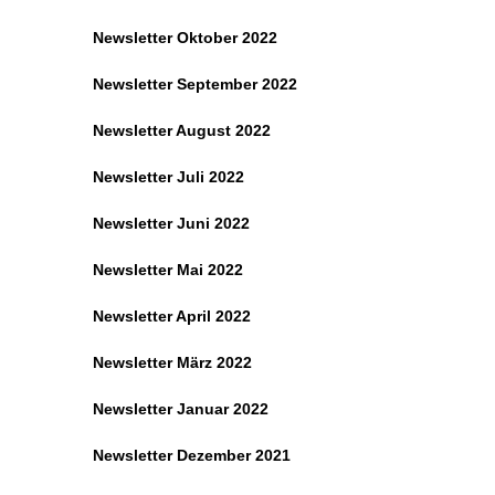
Newsletter Oktober 2022
Newsletter September 2022
Newsletter August 2022
Newsletter Juli 2022
Newsletter Juni 2022
Newsletter Mai 2022
Newsletter April 2022
Newsletter März 2022
Newsletter Januar 2022
Newsletter Dezember 2021