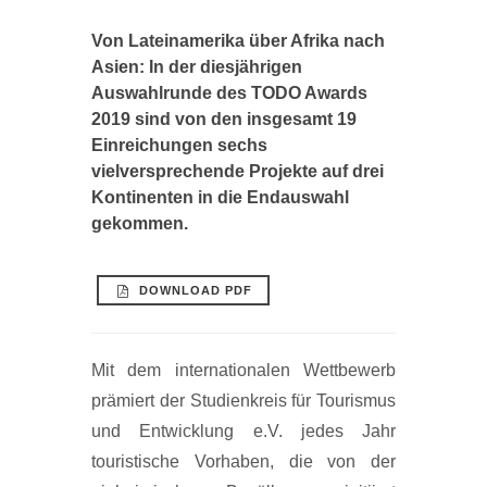
Von Lateinamerika über Afrika nach
Asien: In der diesjährigen
Auswahlrunde des TODO Awards
2019 sind von den insgesamt 19
Einreichungen sechs
vielversprechende Projekte auf drei
Kontinenten in die Endauswahl
gekommen.
DOWNLOAD PDF
Mit dem internationalen Wettbewerb
prämiert der Studienkreis für Tourismus
und Entwicklung e.V. jedes Jahr
touristische Vorhaben, die von der