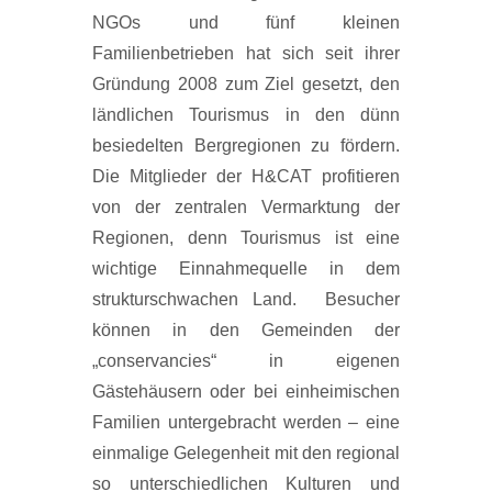
NGOs und fünf kleinen
Familienbetrieben hat sich seit ihrer
Gründung 2008 zum Ziel gesetzt, den
ländlichen Tourismus in den dünn
besiedelten Bergregionen zu fördern.
Die Mitglieder der H&CAT profitieren
von der zentralen Vermarktung der
Regionen, denn Tourismus ist eine
wichtige Einnahmequelle in dem
strukturschwachen Land. Besucher
können in den Gemeinden der
„conservancies“ in eigenen
Gästehäusern oder bei einheimischen
Familien untergebracht werden – eine
einmalige Gelegenheit mit den regional
so unterschiedlichen Kulturen und