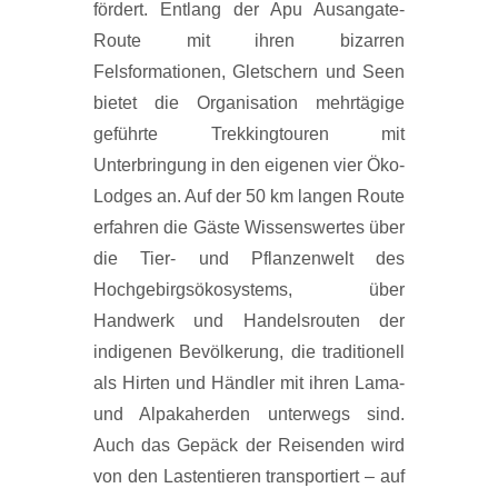
fördert. Entlang der Apu Ausangate-
Route mit ihren bizarren
Felsformationen, Gletschern und Seen
bietet die Organisation mehrtägige
geführte Trekkingtouren mit
Unterbringung in den eigenen vier Öko-
Lodges an. Auf der 50 km langen Route
erfahren die Gäste Wissenswertes über
die Tier- und Pflanzenwelt des
Hochgebirgsökosystems, über
Handwerk und Handelsrouten der
indigenen Bevölkerung, die traditionell
als Hirten und Händler mit ihren Lama-
und Alpakaherden unterwegs sind.
Auch das Gepäck der Reisenden wird
von den Lastentieren transportiert – auf