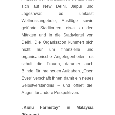
sich auf New Delhi, Jaipur und
Jageshwar, es umfasst
Wellnessangebote, Ausflüge sowie
geführte Stadttouren, etwa zu den
Märkten und in die Stadtviertel von
Delhi. Die Organisation kümmert sich
nicht nur um finanzielle und
organisatorische Angelegenheiten, es
schult die Frauen, darunter auch
Blinde, für ihre neuen Aufgaben. „Open
Eyes“ verschafft ihnen damit ein neues
Selbstverständnis – und öffnet die
Augen für andere Perspektiven.
„Kiulu Farmstay“ in Malaysia
(Borneo)