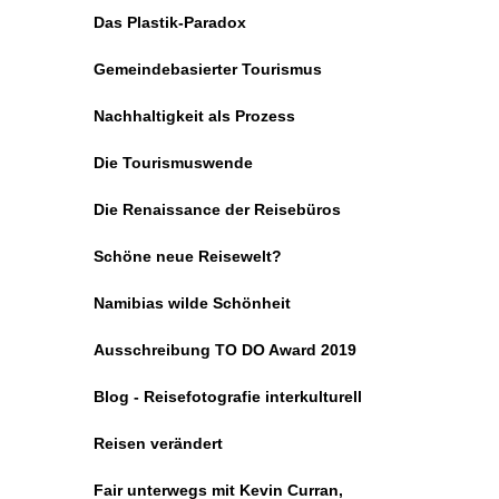
Das Plastik-Paradox
Gemeindebasierter Tourismus
Nachhaltigkeit als Prozess
Die Tourismuswende
Die Renaissance der Reisebüros
Schöne neue Reisewelt?
Namibias wilde Schönheit
Ausschreibung TO DO Award 2019
Blog - Reisefotografie interkulturell
Reisen verändert
Fair unterwegs mit Kevin Curran,