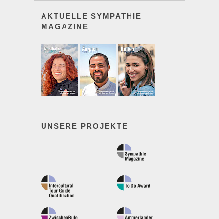
AKTUELLE SYMPATHIE
MAGAZINE
UNSERE PROJEKTE