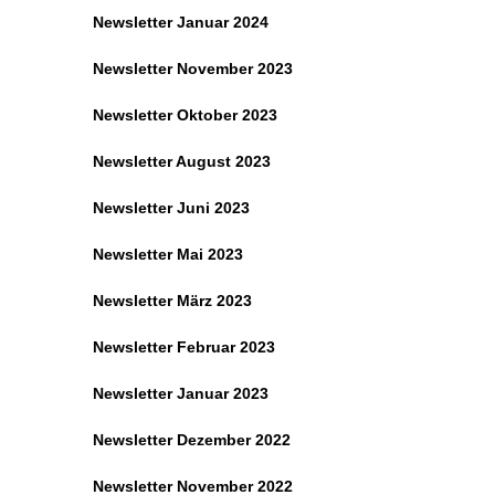
Newsletter Januar 2024
Newsletter November 2023
Newsletter Oktober 2023
Newsletter August 2023
Newsletter Juni 2023
Newsletter Mai 2023
Newsletter März 2023
Newsletter Februar 2023
Newsletter Januar 2023
Newsletter Dezember 2022
Newsletter November 2022