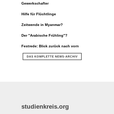
Gewerkschafter
Hilfe für Flüchtlinge
Zeitwende in Myanmar?
Der "Arabische Frühling"?
Festrede: Blick zurück nach vorn
DAS KOMPLETTE NEWS-ARCHIV
studienkreis.org