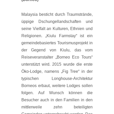
Malaysia besticht durch Traumstrände,
üppige Dschungellandschaften und
seine Vielfalt an Kulturen, Ethnien und
Religionen. „Kiulu Farmstay“ ist ein
gemeindebasiertes Tourismusprojekt in
der Gegend von Kiulu, das vom
Reiseveranstalter „Borneo Eco Tours“
unterstützt wird. 2015 wurde die erste
Öko-Lodge, namens „Fig Tree“ in der
typischen Longhouse-Architektur
Borneos erbaut, weitere Lodges sollen
folgen. Auf Wunsch können die
Besucher auch in den Familien in den
mittlerweile zehn beteiligten