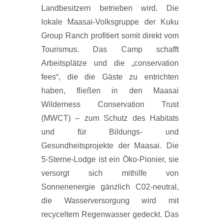
Landbesitzern betrieben wird. Die
lokale Maasai-Volksgruppe der Kuku
Group Ranch profitiert somit direkt vom
Tourismus. Das Camp schafft
Arbeitsplätze und die „conservation
fees“, die die Gäste zu entrichten
haben, fließen in den Maasai
Wilderness Conservation Trust
(MWCT) – zum Schutz des Habitats
und für Bildungs- und
Gesundheitsprojekte der Maasai. Die
5-Sterne-Lodge ist ein Öko-Pionier, sie
versorgt sich mithilfe von
Sonnenenergie gänzlich C02-neutral,
die Wasserversorgung wird mit
recyceltem Regenwasser gedeckt. Das