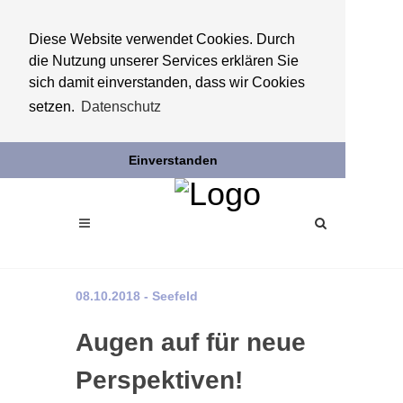
Diese Website verwendet Cookies. Durch
die Nutzung unserer Services erklären Sie
sich damit einverstanden, dass wir Cookies
setzen.
Datenschutz
Einverstanden
08.10.2018 - Seefeld
Augen auf für neue
Perspektiven!