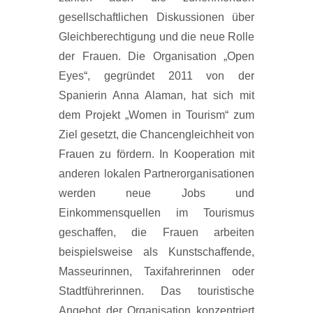
gesellschaftlichen Diskussionen über
Gleichberechtigung und die neue Rolle
der Frauen. Die Organisation „Open
Eyes“, gegründet 2011 von der
Spanierin Anna Alaman, hat sich mit
dem Projekt „Women in Tourism“ zum
Ziel gesetzt, die Chancengleichheit von
Frauen zu fördern. In Kooperation mit
anderen lokalen Partnerorganisationen
werden neue Jobs und
Einkommensquellen im Tourismus
geschaffen, die Frauen arbeiten
beispielsweise als Kunstschaffende,
Masseurinnen, Taxifahrerinnen oder
Stadtführerinnen. Das touristische
Angebot der Organisation konzentriert