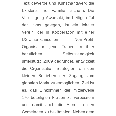
Textilgewerbe und Kunsthandwerk die
Existenz ihrer Familien sichern. Die
Vereinigung Awamaki, im heiligen Tal
der Inkas gelegen, ist ein lokaler
Verein, der in Kooperation mit einer
US-amerikanischen Non-Profit-
Organisation jene Frauen in ihrer
beruflichen Selbstständigkeit
unterstützt. 2009 gegründet, entwickelt
die Organisation Strategien, um den
kleinen Betrieben den Zugang zum
globalen Markt zu ermöglichen. Ziel ist
es, das Einkommen der mittlerweile
170 beteiligten Frauen zu verbessern
und damit auch die Armut in den
Gemeinden zu bekämpfen. Neben dem