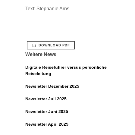
Text: Stephanie Arns
DOWNLOAD PDF
Weitere News
Digitale Reiseführer versus persönliche
Reiseleitung
Newsletter Dezember 2025
Newsletter Juli 2025
Newsletter Juni 2025
Newsletter April 2025