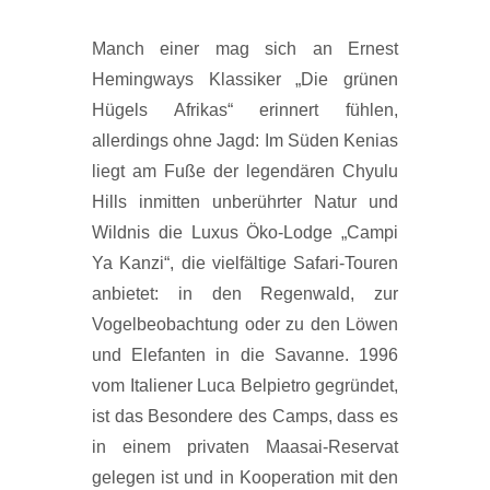
Manch einer mag sich an Ernest
Hemingways Klassiker „Die grünen
Hügels Afrikas“ erinnert fühlen,
allerdings ohne Jagd: Im Süden Kenias
liegt am Fuße der legendären Chyulu
Hills inmitten unberührter Natur und
Wildnis die Luxus Öko-Lodge „Campi
Ya Kanzi“, die vielfältige Safari-Touren
anbietet: in den Regenwald, zur
Vogelbeobachtung oder zu den Löwen
und Elefanten in die Savanne. 1996
vom Italiener Luca Belpietro gegründet,
ist das Besondere des Camps, dass es
in einem privaten Maasai-Reservat
gelegen ist und in Kooperation mit den