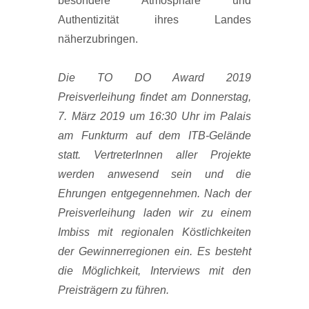
besondere Atmosphäre und
Authentizität ihres Landes
näherzubringen.
Die TO DO Award 2019
Preisverleihung findet am Donnerstag,
7. März 2019 um 16:30 Uhr im Palais
am Funkturm auf dem ITB-Gelände
statt. VertreterInnen aller Projekte
werden anwesend sein und die
Ehrungen entgegennehmen. Nach der
Preisverleihung laden wir zu einem
Imbiss mit regionalen Köstlichkeiten
der Gewinnerregionen ein. Es besteht
die Möglichkeit, Interviews mit den
Preisträgern zu führen.