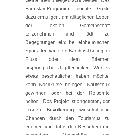
Gemeinden untergebracht werden. Das
Farmstay-Programm möchte Gäste
dazu ermutigen, am alltäglichen Leben
der lokalen Gemeinschaft
teilzunehmen und lädt zu
Begegnungen ein: bei einheimischen
Sportarten wie dem Bambus-Rafting im
Fluss oder dem Erlernen
ursprünglicher Jagdtechniken. Wer es
etwas beschaulicher haben möchte,
kann Kochkurse belegen, Kautschuk
gewinnen oder bei der Reisernte
helfen. Das Projekt ist angetreten, der
lokalen Bevölkerung wirtschaftliche
Chancen durch den Tourismus zu
eröffnen und dabei den Besuchern die