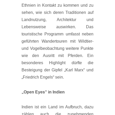
Ethnien in Kontakt zu kommen und zu
sehen, wie sich deren Traditionen auf
Landnutzung, Architektur und
Lebensweise auswirken. Das
touristische Programm umfasst neben
geführten Wandertouren mit Wildtier-
und Vogelbeobachtung weitere Punkte
wie den Ausritt mit Pferden. Ein
besonderes Highlight dürfte die
Besteigung der Gipfel „Karl Marx“ und
„Friedrich Engels“ sein.
„Open Eyes“ in Indien
Indien ist ein Land im Aufbruch, dazu
zählen auch die zunehmenden