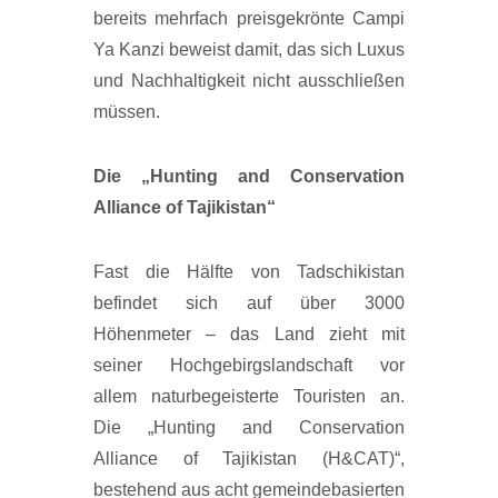
bereits mehrfach preisgekrönte Campi
Ya Kanzi beweist damit, das sich Luxus
und Nachhaltigkeit nicht ausschließen
müssen.
Die „Hunting and Conservation
Alliance of Tajikistan“
Fast die Hälfte von Tadschikistan
befindet sich auf über 3000
Höhenmeter – das Land zieht mit
seiner Hochgebirgslandschaft vor
allem naturbegeisterte Touristen an.
Die „Hunting and Conservation
Alliance of Tajikistan (H&CAT)“,
bestehend aus acht gemeindebasierten