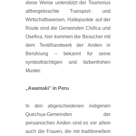
diese Weise unterstützt der Tourismus
althergebrachte Transport- und
Wirtschaftsweisen. Haltepunkte auf der
Route sind die Gemeinden Chillca und
Osefina, hier kommen die Besucher mit
dem Textilhandwerk der Anden in
Berührung – bekannt für seine
symbolträchtigen und farbenfrohen
Muster.
„Awamaki“ in Peru
In den abgeschiedenen indigenen
Quechua-Gemeinden der
peruanischen Anden sind es vor allem
auch die Frauen, die mit traditionellem