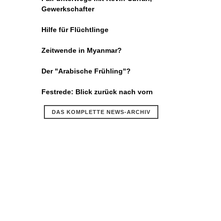
Gewerkschafter
Hilfe für Flüchtlinge
Zeitwende in Myanmar?
Der "Arabische Frühling"?
Festrede: Blick zurück nach vorn
DAS KOMPLETTE NEWS-ARCHIV