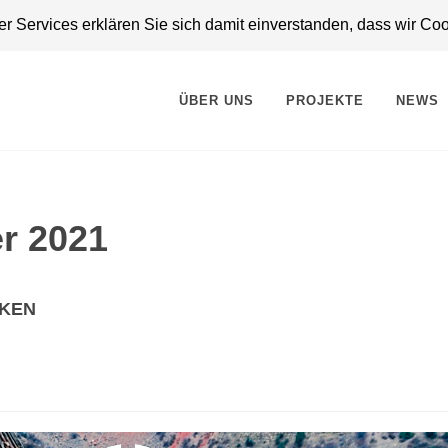
 Services erklären Sie sich damit einverstanden, dass wir Co
ÜBER UNS
PROJEKTE
NEWS
r 2021
RKEN