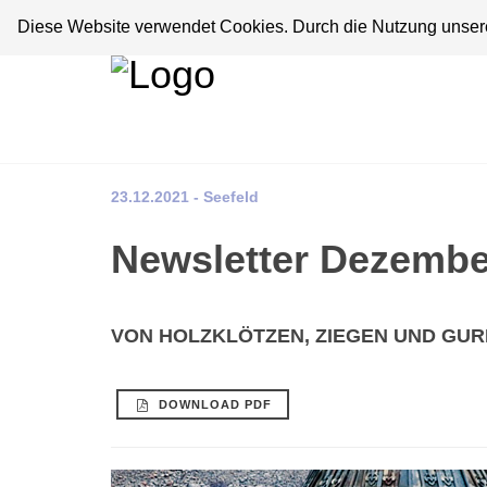
Diese Website verwendet Cookies. Durch die Nutzung unserer
23.12.2021 - Seefeld
Newsletter Dezembe
VON HOLZKLÖTZEN, ZIEGEN UND GU
DOWNLOAD PDF