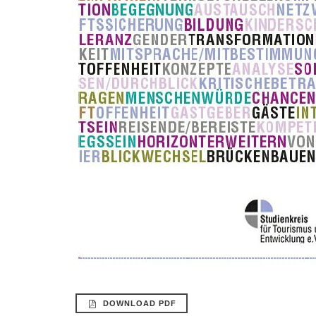
DOWNLOAD PDF