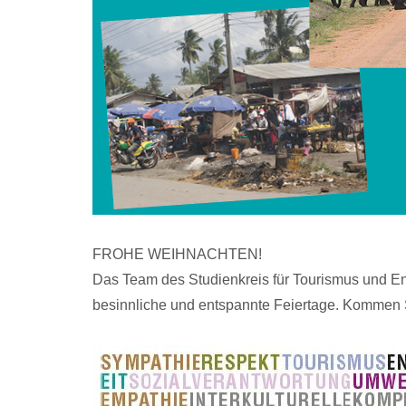
FROHE WEIHNACHTEN!
Das Team des Studienkreis für Tourismus und E
besinnliche und entspannte Feiertage. Kommen S