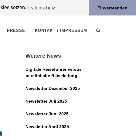
okies setzen.
Datenschutz
Einverstanden
PRESSE
KONTAKT / IMPRESSUM
Weitere News
Digitale Reiseführer versus
persönliche Reiseleitung
Newsletter Dezember 2025
Newsletter Juli 2025
Newsletter Juni 2025
Newsletter April 2025