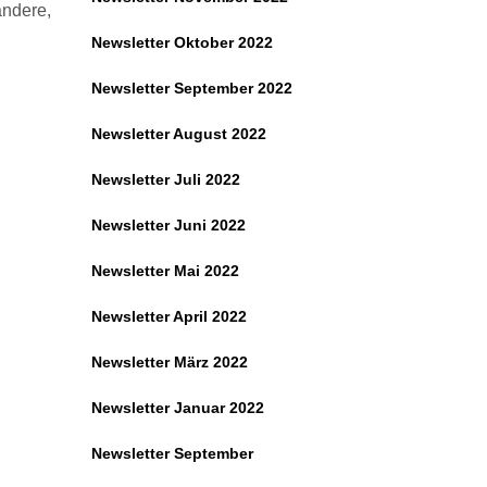
andere,
Newsletter Oktober 2022
Newsletter September 2022
Newsletter August 2022
Newsletter Juli 2022
Newsletter Juni 2022
Newsletter Mai 2022
Newsletter April 2022
Newsletter März 2022
Newsletter Januar 2022
Newsletter September