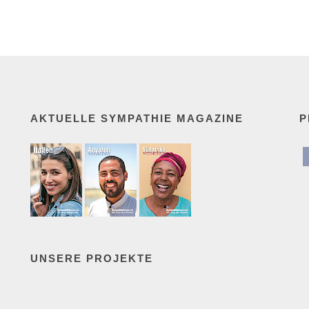
AKTUELLE SYMPATHIE MAGAZINE
P
UNSERE PROJEKTE