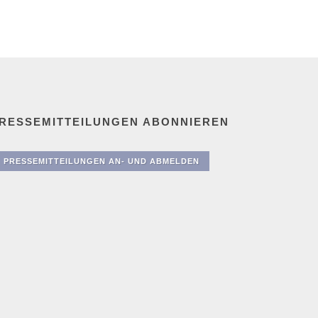
RESSEMITTEILUNGEN ABONNIEREN
PRESSEMITTEILUNGEN AN- UND ABMELDEN