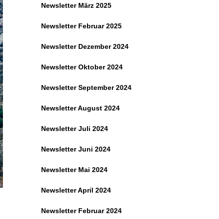
Newsletter März 2025
Newsletter Februar 2025
Newsletter Dezember 2024
Newsletter Oktober 2024
Newsletter September 2024
Newsletter August 2024
Newsletter Juli 2024
Newsletter Juni 2024
Newsletter Mai 2024
Newsletter April 2024
Newsletter Februar 2024