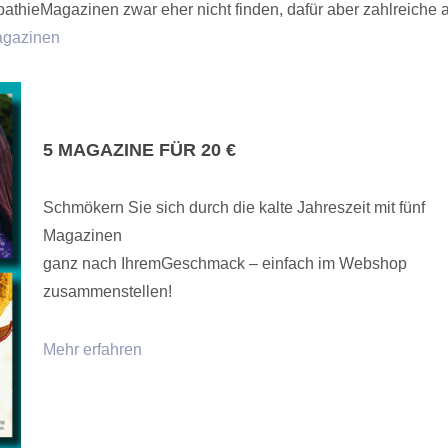
hieMagazinen zwar eher nicht finden, dafür aber zahlreiche 
agazinen
5 MAGAZINE FÜR 20 €
Schmökern Sie sich durch die kalte Jahreszeit mit fünf
Magazinen
ganz nach IhremGeschmack – einfach im Webshop
zusammenstellen!
Mehr erfahren