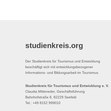
studienkreis.org
Der Studienkreis für Tourismus und Entwicklung
beschäftigt sich mit entwicklungsbezogener
Informations- und Bildungsarbeit im Tourismus.
Studienkreis für Tourismus und Entwicklung e. V.
Claudia Mitteneder, Geschäftsführung
Bahnhofstraße 8, 82229 Seefeld
Tel.: +49 8152 999010