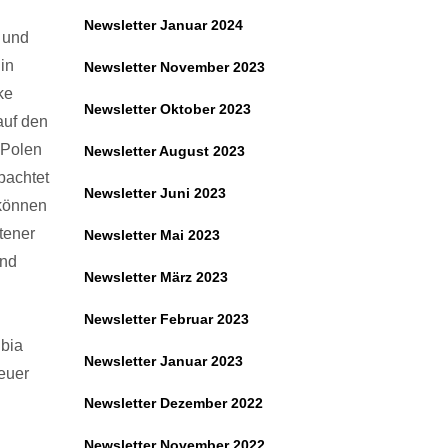
Newsletter Januar 2024
 und
in
Newsletter November 2023
ke
Newsletter Oktober 2023
auf den
 Polen
Newsletter August 2023
bachtet
Newsletter Juni 2023
 können
tener
Newsletter Mai 2023
und
Newsletter März 2023
Newsletter Februar 2023
ibia
Newsletter Januar 2023
euer
Newsletter Dezember 2022
Newsletter November 2022