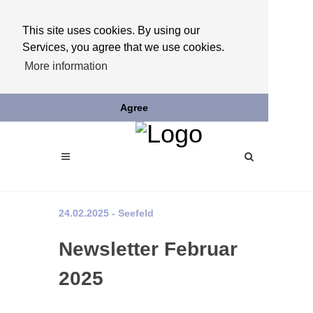
This site uses cookies. By using our
Services, you agree that we use cookies.
More information
Agree
24.02.2025 - Seefeld
Newsletter Februar
2025