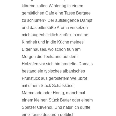
klirrend kalten Wintertag in einem
gemütlichen Café eine Tasse Bergtee
zu schlürfen? Der aufsteigende Dampf
und das bittersüße Aroma versetzen
mich augenblicklich zurück in meine
Kindheit und in die Küche meines
Elternhauses, wo schon früh am
Morgen die Teekanne auf dem
Holzofen vor sich hin brodelte. Damals
bestand ein typisches albanisches
Frühstück aus geröstetem Weißbrot
mit einem Stück Schafskäse,
Marmelade oder Honig, manchmal
einem kleinen Stück Butter oder einem
Spritzer Olivenöl. Und natürlich durfte
eine Tasse des grün-gelblich