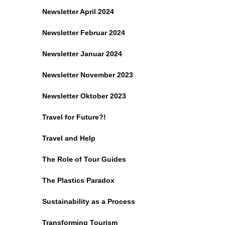
Newsletter April 2024
Newsletter Februar 2024
Newsletter Januar 2024
Newsletter November 2023
Newsletter Oktober 2023
Travel for Future?!
Travel and Help
The Role of Tour Guides
The Plastics Paradox
Sustainability as a Process
Transforming Tourism