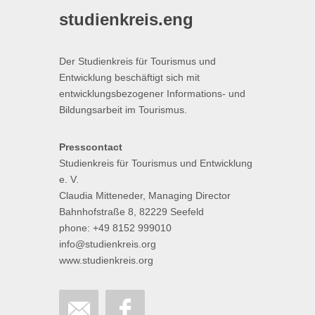
studienkreis.eng
Der Studienkreis für Tourismus und
Entwicklung beschäftigt sich mit
entwicklungsbezogener Informations- und
Bildungsarbeit im Tourismus.
Presscontact
Studienkreis für Tourismus und Entwicklung
e. V.
Claudia Mitteneder, Managing Director
Bahnhofstraße 8, 82229 Seefeld
phone: +49 8152 999010
info@studienkreis.org
www.studienkreis.org