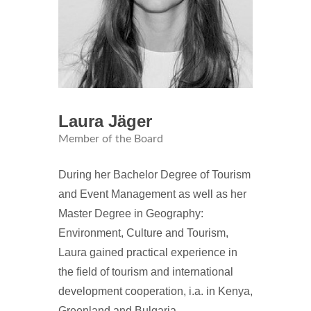
Laura Jäger
Member of the Board
During her Bachelor Degree of Tourism
and Event Management as well as her
Master Degree in Geography:
Environment, Culture and Tourism,
Laura gained practical experience in
the field of tourism and international
development cooperation, i.a. in Kenya,
Greenland and Bulgaria.