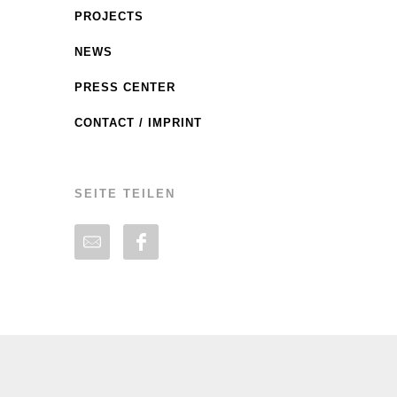
PROJECTS
NEWS
PRESS CENTER
CONTACT / IMPRINT
SEITE TEILEN